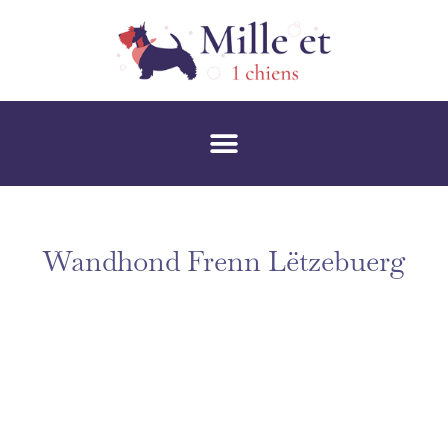
Wandhond Frenn Lëtzebuerg