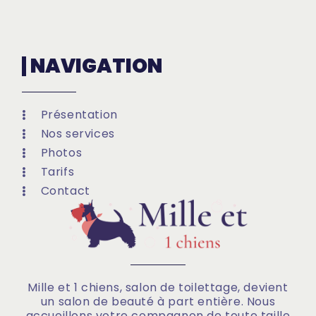
NAVIGATION
Présentation
Nos services
Photos
Tarifs
Contact
Mille et 1 chiens, salon de toilettage, devient
un salon de beauté à part entière. Nous
accueillons votre compagnon de toute taille