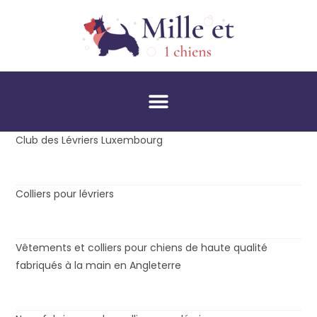
Club des Lévriers Luxembourg
Colliers pour lévriers
Vêtements et colliers pour chiens de haute qualité
fabriqués à la main en Angleterre